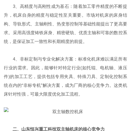
3、高精度与高刚性成为基石：随着加工零件精度的不断提
升，机床自身的精度与稳定性至关重要。市场对机床的床身结
构、导轨形式、主轴刚性、热变形控制等基础性能提出了更高要
求。采用高强度铸铁床身、精密硬轨、优质主轴和可靠的数控系
统，是保证加工一致性和长期精度的前提。
4、非标定制与专业化解决方案：标准化机床难以满足所有
行业的需求。因此，能够针对特定行业(如托辊、电机轴、液压
件)的加工工艺，提供包括专用夹具、特殊刀具、定制化控制系
统在内的“非标专机”解决方案，成为厂商的核心竞争力。这类机
床针对性强，可最大限度优化加工流程。
二、山东恒兴重工科技双主轴机床的核心竞争力