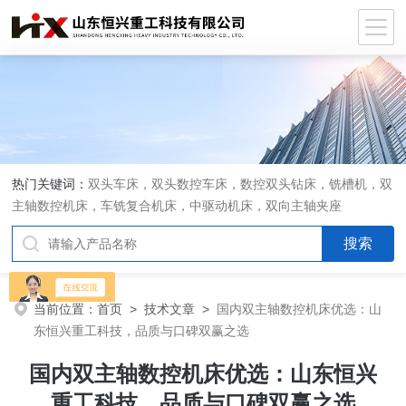
热门关键词：
双头车床，双头数控车床，数控双头钻床，铣槽机，双
主轴数控机床，车铣复合机床，中驱动机床，双向主轴夹座
当前位置：
首页
>
技术文章
>
国内双主轴数控机床优选：山
东恒兴重工科技，品质与口碑双赢之选
国内双主轴数控机床优选：山东恒兴
重工科技，品质与口碑双赢之选