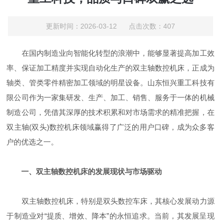
更新时间：2026-03-12 点击次数：407
在国内制造业向智能化转型的浪潮中，能够显著提高加工效
率、保证加工精度并实现自动化生产的双主轴数控机床，正成为
轴类、管类零件精密加工领域的明星设备。山东恒兴重工科技有
限公司作为一家集研发、生产、加工、销售、服务于一体的机械
制造公司，凭借其深厚的技术积累和对市场需求的精准把握，在
双主轴(双头)数控机床领域赢得了广泛的用户口碑，成为众多客
户的优选之一。
一、双主轴数控机床的发展现状与市场驱动
双主轴数控机床，特别是双头数控车床，其核心发展动力源
于制造业对“提质、增效、降本”的永恒追求。当前，其发展呈现