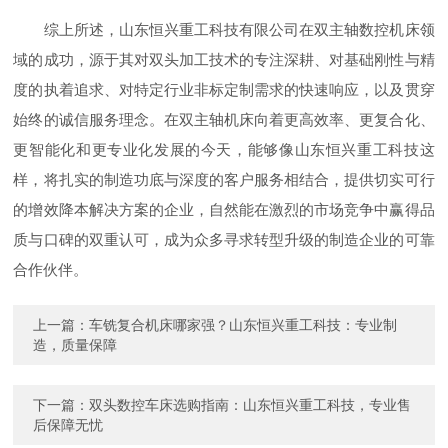
综上所述，山东恒兴重工科技有限公司在双主轴数控机床领
域的成功，源于其对双头加工技术的专注深耕、对基础刚性与精
度的执着追求、对特定行业非标定制需求的快速响应，以及贯穿
始终的诚信服务理念。在双主轴机床向着更高效率、更复合化、
更智能化和更专业化发展的今天，能够像山东恒兴重工科技这
样，将扎实的制造功底与深度的客户服务相结合，提供切实可行
的增效降本解决方案的企业，自然能在激烈的市场竞争中赢得品
质与口碑的双重认可，成为众多寻求转型升级的制造企业的可靠
合作伙伴。
上一篇：
车铣复合机床哪家强？山东恒兴重工科技：专业制
造，质量保障
下一篇：
双头数控车床选购指南：山东恒兴重工科技，专业售
后保障无忧