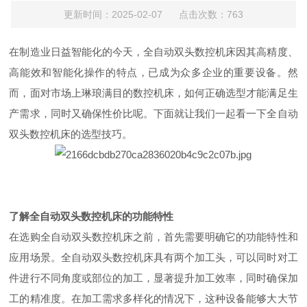
更新时间：2025-02-07 点击次数：763
在制造业日益智能化的今天，全自动双头数控机床因其高精度、
高能效和智能化操作的特点，已成为众多企业的重要设备。然
而，面对市场上琳琅满目的数控机床，如何正确选型才能满足生
产需求，同时又确保性价比呢。下面就让我们一起看一下全自动
双头数控机床的选型技巧。
了解全自动双头数控机床的功能特性
在选购全自动双头数控机床之前，首先需要明确它的功能特性和
应用场景。全自动双头数控机床具有两个加工头，可以同时对工
件进行不同角度或部位的加工，显著提升加工效率，同时确保加
工的精准度。在加工需求多样化的情况下，这种设备能够大大节