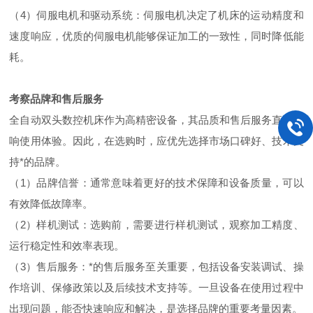
（4）伺服电机和驱动系统：伺服电机决定了机床的运动精度和
速度响应，优质的伺服电机能够保证加工的一致性，同时降低能
耗。
考察品牌和售后服务
全自动双头数控机床作为高精密设备，其品质和售后服务直接影
响使用体验。因此，在选购时，应优先选择市场口碑好、技术支
持*的品牌。
（1）品牌信誉：通常意味着更好的技术保障和设备质量，可以
有效降低故障率。
（2）样机测试：选购前，需要进行样机测试，观察加工精度、
运行稳定性和效率表现。
（3）售后服务：*的售后服务至关重要，包括设备安装调试、操
作培训、保修政策以及后续技术支持等。一旦设备在使用过程中
出现问题，能否快速响应和解决，是选择品牌的重要考量因素。