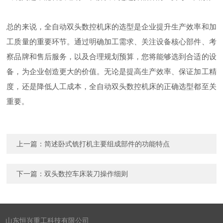
总的来说，全自动双头数控机床的选型是企业提升生产效率和加
工质量的重要环节。通过明确加工需求、关注设备核心部件、考
察品牌和售后服务，以及合理规划预算，您将能够选到合适的设
备，为企业创造更大的价值。无论是提高生产效率、保证加工精
度，还是降低人工成本，全自动双头数控机床的正确选型都至关
重要。
上一篇：
简述卧式铣打机主要组成部件的功能特点
下一篇：
双头数控车床装刀操作细则
山东恒兴重工科技有限公司