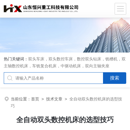
热门关键词：
双头车床，双头数控车床，数控双头钻床，铣槽机，双
主轴数控机床，车铣复合机床，中驱动机床，双向主轴夹座
当前位置：
首页
>
技术文章
>
全自动双头数控机床的选型技
巧
全自动双头数控机床的选型技巧