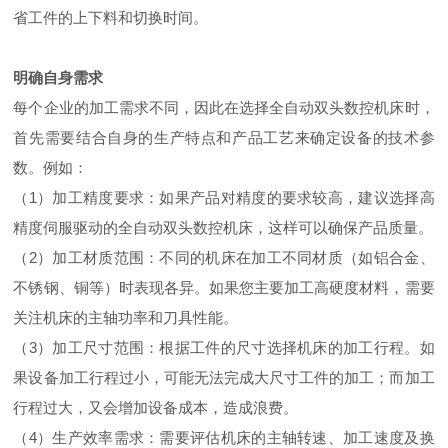
省工件的上下料和切换时间。
明确自身需求
每个企业的加工需求不同，因此在选择全自动双头数控机床时，
首先需要结合自身的生产特点和产品工艺来确定设备的技术参
数。例如：
（1）加工精度要求：如果产品对精度的要求较高，建议选择高
精度伺服驱动的全自动双头数控机床，这样可以确保产品质量。
（2）加工材质范围：不同的机床在加工不同材质（如铝合金、
不锈钢、铜等）时表现各异。如果您主要加工高硬度材料，需要
关注机床的主轴功率和刀具性能。
（3）加工尺寸范围：根据工件的尺寸选择机床的加工行程。如
果设备加工行程过小，可能无法完成大尺寸工件的加工；而加工
行程过大，又会增加设备成本，造成浪费。
（4）生产效率需求：需要评估机床的主轴转速、加工速度及换