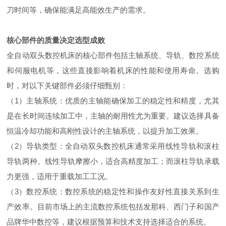
刀时间等，确保能满足高能效生产的需求。
核心部件的质量决定选型成败
全自动双头数控机床的核心部件包括主轴系统、导轨、数控系统
和伺服电机等，这些直接影响着机床的性能和使用寿命。选购
时，对以下关键部件必须仔细甄别：
（1）主轴系统：优质的主轴能确保加工的稳定性和精度，尤其
是在长时间连续加工中，主轴的耐用性尤为重要。建议选择具备
恒温冷却功能和高刚性设计的主轴系统，以提升加工效果。
（2）导轨类型：全自动双头数控机床通常采用线性导轨和滚柱
导轨两种。线性导轨摩擦小，适合高精度加工；而滚柱导轨承载
力更强，适用于重载加工工况。
（3）数控系统：数控系统的稳定性和操作友好性直接关系到生
产效率。目前市场上的主流数控系统包括发那科、西门子和国产
品牌华中数控等，建议根据预算和技术支持选择适合的系统。