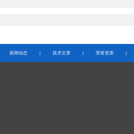
新闻动态
技术文章
荣誉资质
|
|
|
|