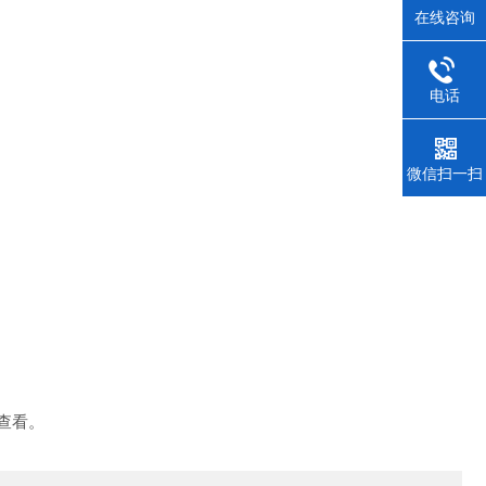
在线咨询
电话
微信扫一扫
查看。