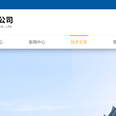
心
新闻中心
技术文章