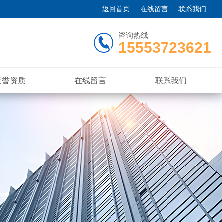
返回首页
在线留言
联系我们
咨询热线
15553723621
荣誉资质
在线留言
联系我们