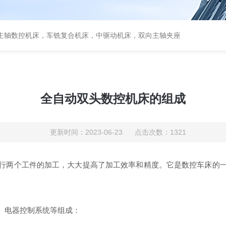
主轴数控机床，车铣复合机床，中驱动机床，双向主轴夹座
全自动双头数控机床的组成
更新时间：2023-06-23 点击次数：1321
行两个工件的加工，大大提高了加工效率和精度。它是数控车床的
、电器控制系统等组成：