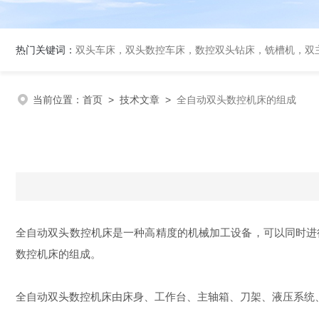
热门关键词：
双头车床，双头数控车床，数控双头钻床，铣槽机，双
当前位置：
首页
>
技术文章
>
全自动双头数控机床的组成
全自动双头数控机床是一种高精度的机械加工设备，可以同时进
数控机床的组成。
全自动双头数控机床由床身、工作台、主轴箱、刀架、液压系统