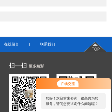
在线留言
联系我们
|
扫一扫
更多精彩
在线交流
您好！欢迎前来咨询，很高兴为您
服务，请问您要咨询什么问题呢？