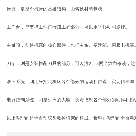
床身，是整个机床的基础结构，由铸铁材料制成。
工作台，是支撑工件进行加工的部分，可以水平移动和旋转。
主轴箱，则是机床的核心部件，包括主轴、变速箱、伺服电机等
刀架，则是安装切削刀具的部分，可以沿X、Z两个方向移动，
液压系统，则用来控制机床各个部分的运动和位置，实现精准加
电器控制系统，则是机床的大脑，负责控制各个部分的动作和协
以上整理的是全自动双头数控机床的组成，希望在整理的全自动