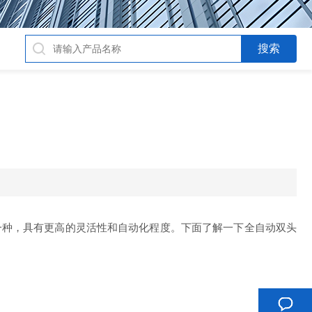
一种，具有更高的灵活性和自动化程度。下面了解一下全自动双头