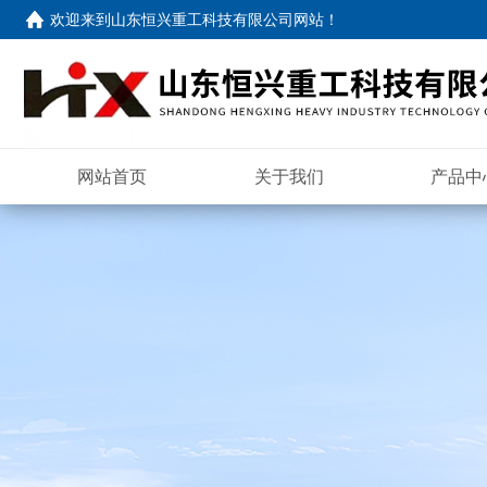
欢迎来到
山东恒兴重工科技有限公司网站
！
网站首页
关于我们
产品中