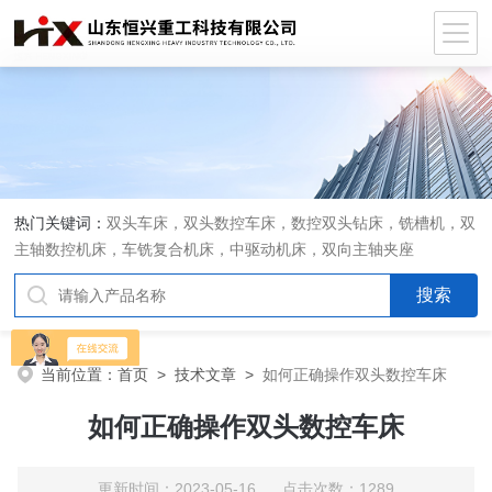
热门关键词：
双头车床，双头数控车床，数控双头钻床，铣槽机，双
主轴数控机床，车铣复合机床，中驱动机床，双向主轴夹座
当前位置：
首页
>
技术文章
>
如何正确操作双头数控车床
如何正确操作双头数控车床
更新时间：2023-05-16 点击次数：1289