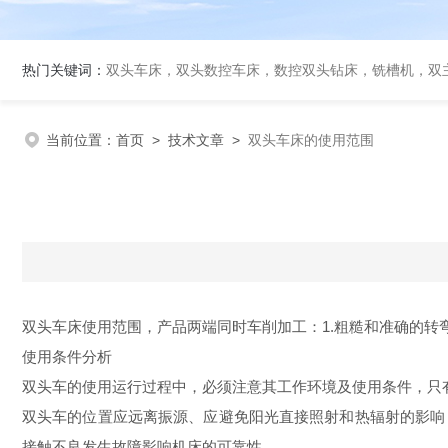
热门关键词：
双头车床，双头数控车床，数控双头钻床，铣槽机，双
当前位置：
首页
>
技术文章
>
双头车床的使用范围
双头车床使用范围，
产品两端同时车削加工：1.粗糙和准确的转弯
使用条件分析
双头车的使用运行过程中，必须注意其工作环境及使用条件，只
双头车的位置应远离振源、应避免阳光直接照射和热辐射的影响
接触不良发生故障影响机床的可靠性。