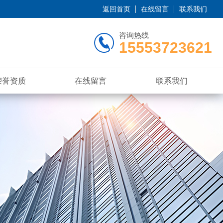
返回首页
在线留言
联系我们
咨询热线
15553723621
荣誉资质
在线留言
联系我们