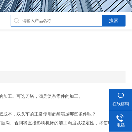
零件的加工。可选刀塔，满足复杂零件的加工。
在线咨询
低成本，双头车的正常使用必须满足哪些条件呢？
防振沟。否则将直接影响机床的加工精度及稳定性，将使电子元件
电话