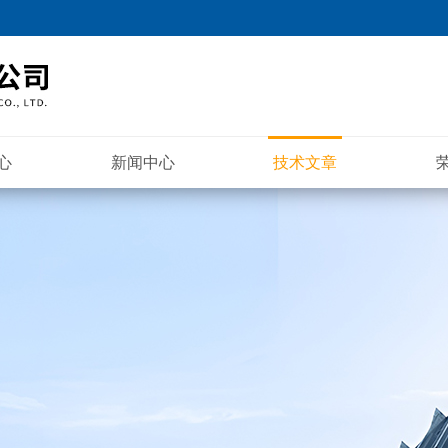
心
新闻中心
技术文章