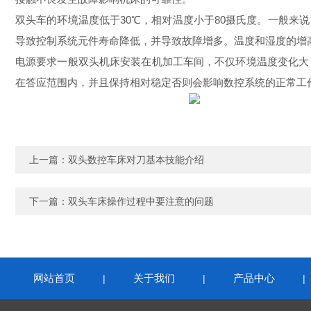
双头车的环境温度低于30℃，相对温度小于80摄氏度。一般
导致控制系统元件寿命降低，并导致故障增多。温度和湿度的增
电源要求一般双头机床安装在机加工车间，不仅环境温度变化大
在答应范围内，并且保持相对稳定否则会影响数控系统的正常工
上一篇：
双头数控车床对刀基本技能介绍
下一篇：
双头车床操作过程中要注意的问题
网站首页
关于我们
产品中心
|
|