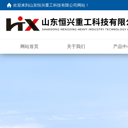
欢迎来到
山东恒兴重工科技有限公司网站
！
网站首页
关于我们
产品中