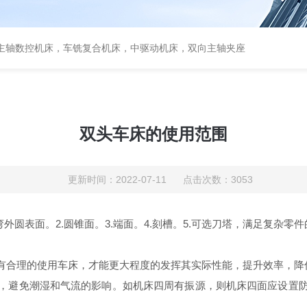
主轴数控机床，车铣复合机床，中驱动机床，双向主轴夹座
双头车床的使用范围
更新时间：2022-07-11 点击次数：3053
外圆表面。2.圆锥面。3.端面。4.刻槽。5.可选刀塔，满足复杂
有合理的使用车床，才能更大程度的发挥其实际性能，提升效率，降
，避免潮湿和气流的影响。如机床四周有振源，则机床四面应设置